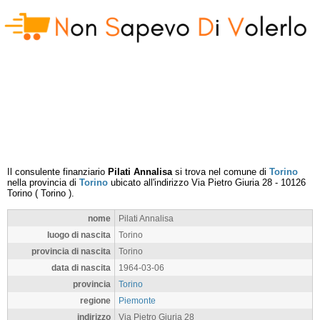
Il consulente finanziario
Pilati Annalisa
si trova nel comune di
Torino
nella provincia di
Torino
ubicato all'indirizzo
Via Pietro Giuria 28
-
10126
Torino
(
Torino
).
nome
Pilati Annalisa
luogo di nascita
Torino
provincia di nascita
Torino
data di nascita
1964-03-06
provincia
Torino
regione
Piemonte
indirizzo
Via Pietro Giuria 28