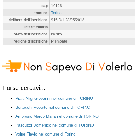
cap
10126
comune
Torino
delibera dell'iscrizione
915 Del 28/05/2018
intermediario
stato dell'iscrizione
Iscritto
regione d'iscrizione
Piemonte
Forse cercavi...
Piatti Aligi Giovanni nel comune di TORINO
Bertocchi Roberto nel comune di TORINO
Ambrosio Marco Maria nel comune di TORINO
Pascuzzi Domenico nel comune di TORINO
Volpe Flavio nel comune di Torino