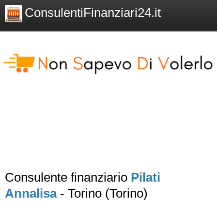
ConsulentiFinanziari24.it
Consulente finanziario
Pilati
Annalisa
- Torino (Torino)