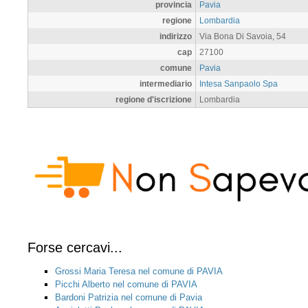
provincia
Pavia
regione
Lombardia
indirizzo
Via Bona Di Savoia, 54
cap
27100
comune
Pavia
intermediario
Intesa Sanpaolo Spa
regione d'iscrizione
Lombardia
Forse cercavi...
Grossi Maria Teresa nel comune di PAVIA
Picchi Alberto nel comune di PAVIA
Bardoni Patrizia nel comune di Pavia