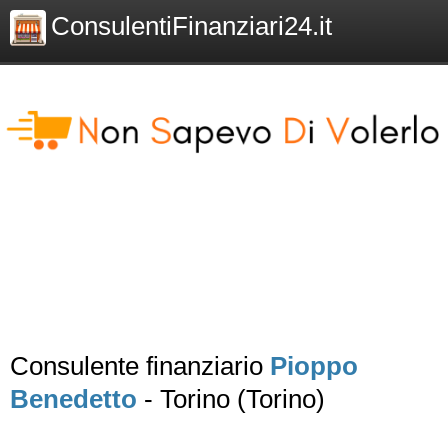
ConsulentiFinanziari24.it
Consulente finanziario
Pioppo
Benedetto
- Torino (Torino)