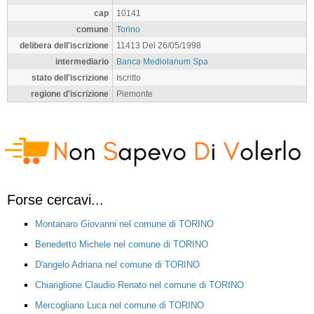
cap
10141
comune
Torino
delibera dell'iscrizione
11413 Del 26/05/1998
intermediario
Banca Mediolanum Spa
stato dell'iscrizione
Iscritto
regione d'iscrizione
Piemonte
Forse cercavi...
Montanaro Giovanni nel comune di TORINO
Benedetto Michele nel comune di TORINO
D'angelo Adriana nel comune di TORINO
Chiariglione Claudio Renato nel comune di TORINO
Mercogliano Luca nel comune di TORINO