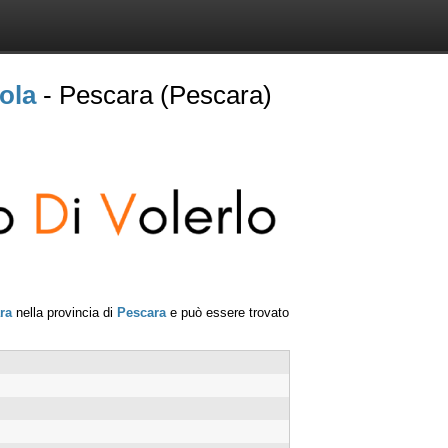
ola
- Pescara (Pescara)
ra
nella provincia di
Pescara
e può essere trovato