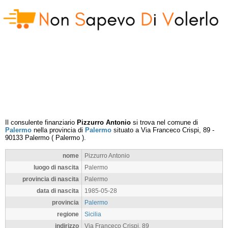
Il consulente finanziario
Pizzurro Antonio
si trova nel comune di
Palermo
nella provincia di
Palermo
situato a
Via Franceco Crispi, 89
-
90133
Palermo
(
Palermo
).
nome
Pizzurro Antonio
luogo di nascita
Palermo
provincia di nascita
Palermo
data di nascita
1985-05-28
provincia
Palermo
regione
Sicilia
indirizzo
Via Franceco Crispi, 89