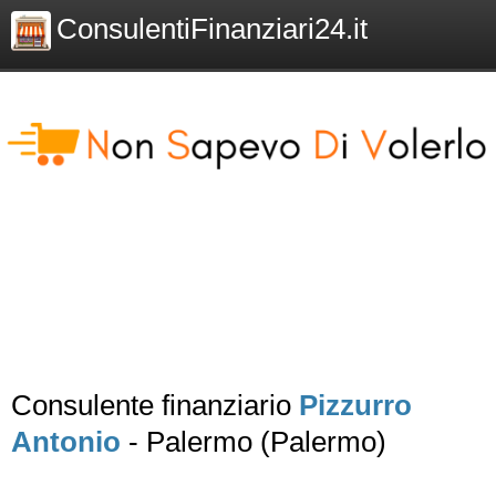
ConsulentiFinanziari24.it
Consulente finanziario
Pizzurro
Antonio
- Palermo (Palermo)