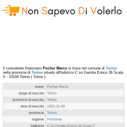
Il consulente finanziario
Pocher Marco
si trova nel comune di
Torino
nella provincia di
Torino
situato all'indirizzo
C.so Gamba Enrico 36 Scala
S
-
10144
Torino
(
Torino
).
nome
Pocher Marco
luogo di nascita
Torino
provincia di nascita
Torino
data di nascita
1961-11-09
provincia
Torino
regione
Piemonte
indirizzo
C.so Gamba Enrico 36 Scala S