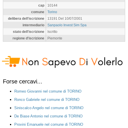
cap
10144
comune
Torino
delibera dell'iscrizione
13191 Del 10/07/2001
intermediario
Sanpaolo Invest Sim Spa
stato dell'iscrizione
Iscritto
regione d'iscrizione
Piemonte
Forse cercavi...
Romeo Giovanni nel comune di TORINO
Ronco Gabriele nel comune di TORINO
Siniscalco Angelo nel comune di TORINO
De Biase Antonio nel comune di TORINO
Provini Emanuele nel comune di TORINO