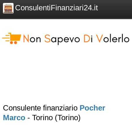
ConsulentiFinanziari24.it
Consulente finanziario
Pocher
Marco
- Torino (Torino)