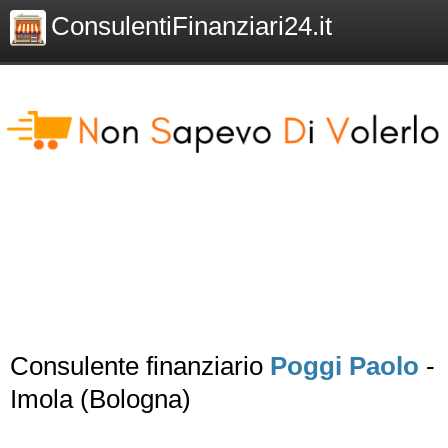
ConsulentiFinanziari24.it
Consulente finanziario
Poggi Paolo
-
Imola (Bologna)