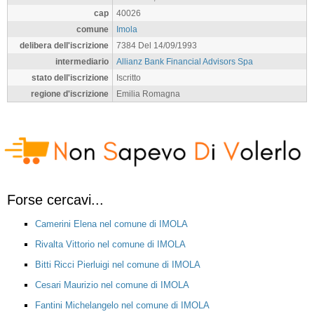
cap
40026
comune
Imola
delibera dell'iscrizione
7384 Del 14/09/1993
intermediario
Allianz Bank Financial Advisors Spa
stato dell'iscrizione
Iscritto
regione d'iscrizione
Emilia Romagna
Forse cercavi...
Camerini Elena nel comune di IMOLA
Rivalta Vittorio nel comune di IMOLA
Bitti Ricci Pierluigi nel comune di IMOLA
Cesari Maurizio nel comune di IMOLA
Fantini Michelangelo nel comune di IMOLA