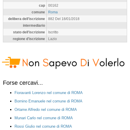
cap
00162
comune
Roma
delibera dell'iscrizione
882 Del 18/01/2018
intermediario
stato dell'iscrizione
Iscritto
regione d'iscrizione
Lazio
Forse cercavi...
Fioravanti Lorenzo nel comune di ROMA
Bornino Emanuele nel comune di ROMA
Ortame Alfredo nel comune di ROMA
Munari Carlo nel comune di ROMA
Rossi Giulio nel comune di ROMA