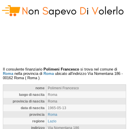
Il consulente finanziario
Polimeni Francesco
si trova nel comune di
Roma
nella provincia di
Roma
ubicato all'indirizzo
Via Nomentana 186
-
00162
Roma
(
Roma
).
nome
Polimeni Francesco
luogo di nascita
Roma
provincia di nascita
Roma
data di nascita
1965-05-13
provincia
Roma
regione
Lazio
indirizzo
Via Nomentana 186