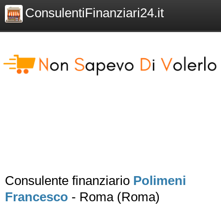
ConsulentiFinanziari24.it
Consulente finanziario
Polimeni
Francesco
- Roma (Roma)