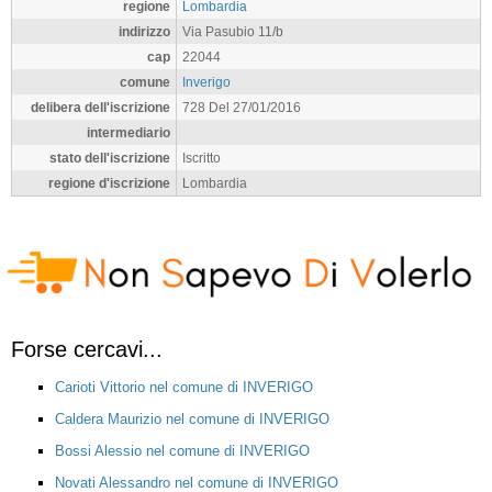
regione
Lombardia
indirizzo
Via Pasubio 11/b
cap
22044
comune
Inverigo
delibera dell'iscrizione
728 Del 27/01/2016
intermediario
stato dell'iscrizione
Iscritto
regione d'iscrizione
Lombardia
Forse cercavi...
Carioti Vittorio nel comune di INVERIGO
Caldera Maurizio nel comune di INVERIGO
Bossi Alessio nel comune di INVERIGO
Novati Alessandro nel comune di INVERIGO