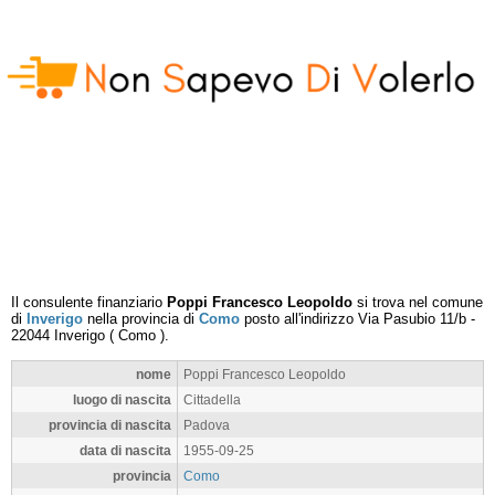
Il consulente finanziario
Poppi Francesco Leopoldo
si trova nel comune
di
Inverigo
nella provincia di
Como
posto all'indirizzo
Via Pasubio 11/b
-
22044
Inverigo
(
Como
).
nome
Poppi Francesco Leopoldo
luogo di nascita
Cittadella
provincia di nascita
Padova
data di nascita
1955-09-25
provincia
Como