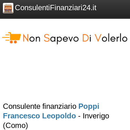
ConsulentiFinanziari24.it
Consulente finanziario
Poppi
Francesco Leopoldo
- Inverigo
(Como)