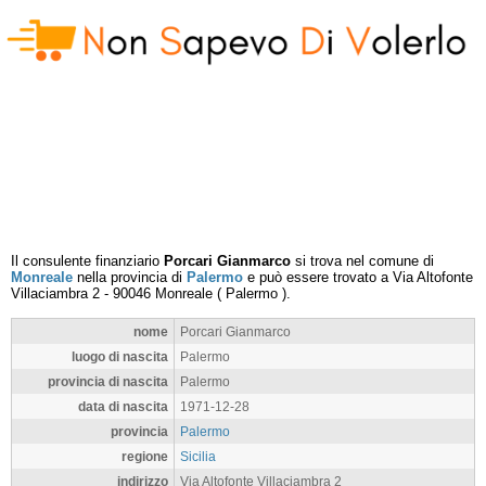
Il consulente finanziario
Porcari Gianmarco
si trova nel comune di
Monreale
nella provincia di
Palermo
e può essere trovato a
Via Altofonte
Villaciambra 2
-
90046
Monreale
(
Palermo
).
nome
Porcari Gianmarco
luogo di nascita
Palermo
provincia di nascita
Palermo
data di nascita
1971-12-28
provincia
Palermo
regione
Sicilia
indirizzo
Via Altofonte Villaciambra 2