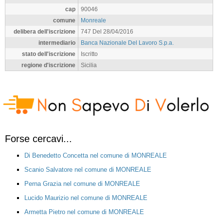
cap
90046
comune
Monreale
delibera dell'iscrizione
747 Del 28/04/2016
intermediario
Banca Nazionale Del Lavoro S.p.a.
stato dell'iscrizione
Iscritto
regione d'iscrizione
Sicilia
Forse cercavi...
Di Benedetto Concetta nel comune di MONREALE
Scanio Salvatore nel comune di MONREALE
Perna Grazia nel comune di MONREALE
Lucido Maurizio nel comune di MONREALE
Armetta Pietro nel comune di MONREALE