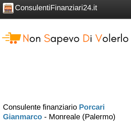
ConsulentiFinanziari24.it
Consulente finanziario
Porcari
Gianmarco
- Monreale (Palermo)