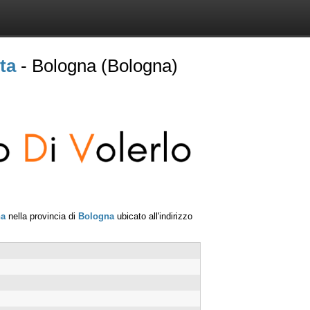
ta
- Bologna (Bologna)
na
nella provincia di
Bologna
ubicato all'indirizzo