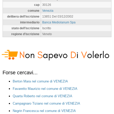
cap
30126
comune
Venezia
delibera dell'iscrizione
13851 Del 03/12/2002
intermediario
Banca Mediolanum Spa
stato dell'iscrizione
Iscritto
regione d'iscrizione
Veneto
Forse cercavi...
Berton Mara nel comune di VENEZIA
Favaretto Maurizio nel comune di VENEZIA
Quarta Roberto nel comune di VENEZIA
Campagnaro Tiziano nel comune di VENEZIA
Negrin Francesca nel comune di VENEZIA