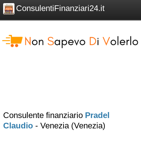
ConsulentiFinanziari24.it
Consulente finanziario
Pradel
Claudio
- Venezia (Venezia)