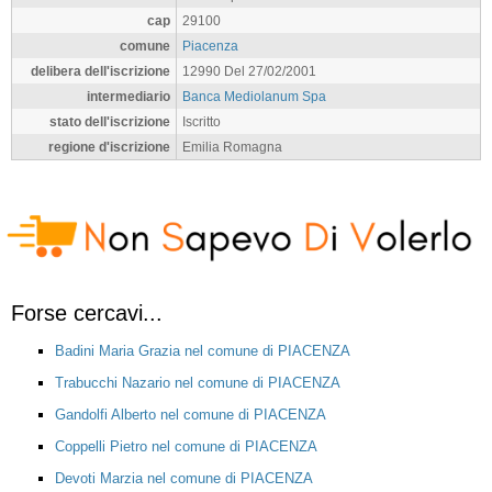
cap
29100
comune
Piacenza
delibera dell'iscrizione
12990 Del 27/02/2001
intermediario
Banca Mediolanum Spa
stato dell'iscrizione
Iscritto
regione d'iscrizione
Emilia Romagna
Forse cercavi...
Badini Maria Grazia nel comune di PIACENZA
Trabucchi Nazario nel comune di PIACENZA
Gandolfi Alberto nel comune di PIACENZA
Coppelli Pietro nel comune di PIACENZA
Devoti Marzia nel comune di PIACENZA