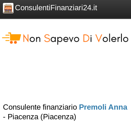
ConsulentiFinanziari24.it
Consulente finanziario
Premoli Anna
- Piacenza (Piacenza)