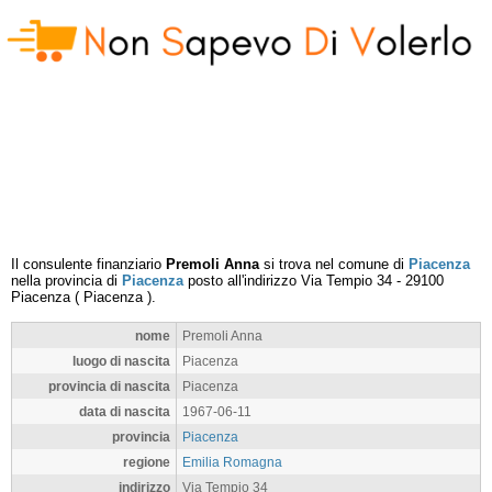
Il consulente finanziario
Premoli Anna
si trova nel comune di
Piacenza
nella provincia di
Piacenza
posto all'indirizzo
Via Tempio 34
-
29100
Piacenza
(
Piacenza
).
nome
Premoli Anna
luogo di nascita
Piacenza
provincia di nascita
Piacenza
data di nascita
1967-06-11
provincia
Piacenza
regione
Emilia Romagna
indirizzo
Via Tempio 34