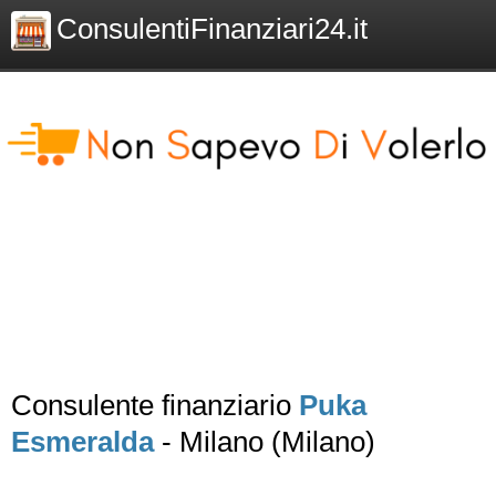
ConsulentiFinanziari24.it
Consulente finanziario
Puka
Esmeralda
- Milano (Milano)