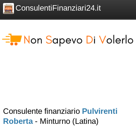
ConsulentiFinanziari24.it
Consulente finanziario
Pulvirenti
Roberta
- Minturno (Latina)