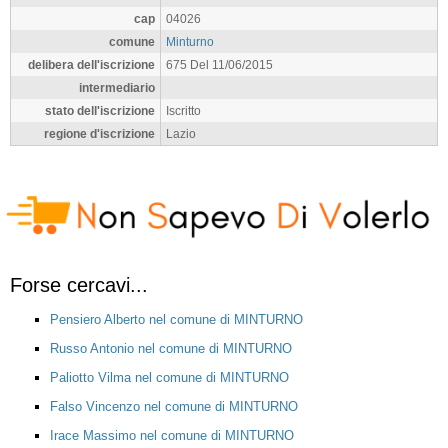
cap
04026
comune
Minturno
delibera dell'iscrizione
675 Del 11/06/2015
intermediario
stato dell'iscrizione
Iscritto
regione d'iscrizione
Lazio
Forse cercavi...
Pensiero Alberto nel comune di MINTURNO
Russo Antonio nel comune di MINTURNO
Paliotto Vilma nel comune di MINTURNO
Falso Vincenzo nel comune di MINTURNO
Irace Massimo nel comune di MINTURNO