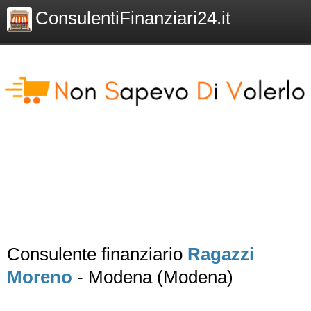
ConsulentiFinanziari24.it
Consulente finanziario
Ragazzi
Moreno
- Modena (Modena)