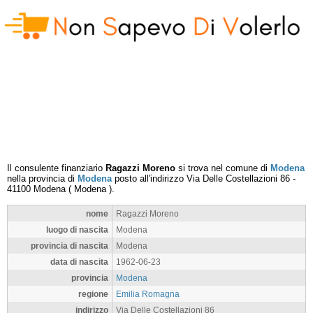
Il consulente finanziario
Ragazzi Moreno
si trova nel comune di
Modena
nella provincia di
Modena
posto all'indirizzo
Via Delle Costellazioni 86
-
41100
Modena
(
Modena
).
nome
Ragazzi Moreno
luogo di nascita
Modena
provincia di nascita
Modena
data di nascita
1962-06-23
provincia
Modena
regione
Emilia Romagna
indirizzo
Via Delle Costellazioni 86