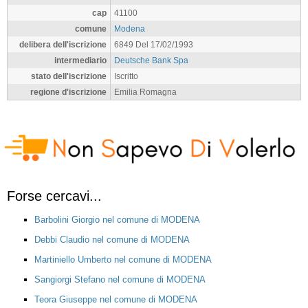
cap
41100
comune
Modena
delibera dell'iscrizione
6849 Del 17/02/1993
intermediario
Deutsche Bank Spa
stato dell'iscrizione
Iscritto
regione d'iscrizione
Emilia Romagna
Forse cercavi...
Barbolini Giorgio nel comune di MODENA
Debbi Claudio nel comune di MODENA
Martiniello Umberto nel comune di MODENA
Sangiorgi Stefano nel comune di MODENA
Teora Giuseppe nel comune di MODENA