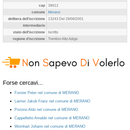
cap
39012
comune
Merano
delibera dell'iscrizione
13243 Del 29/08/2001
intermediario
stato dell'iscrizione
Iscritto
regione d'iscrizione
Trentino Alto Adige
Forse cercavi...
Forster Peter nel comune di MERANO
Laimer Jakob Franz nel comune di MERANO
Pistono Aldo nel comune di MERANO
Cappelletto Arnaldo nel comune di MERANO
Wornhart Johann nel comune di MERANO