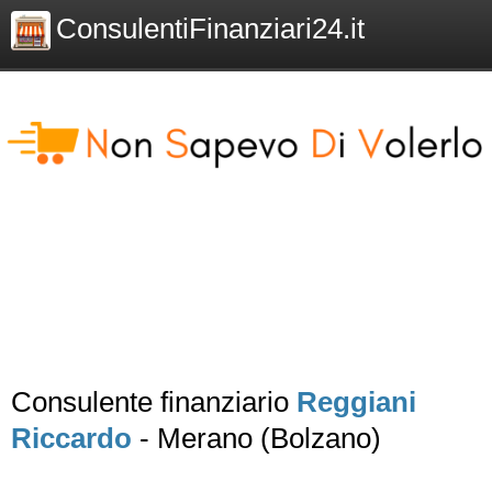
ConsulentiFinanziari24.it
Consulente finanziario
Reggiani
Riccardo
- Merano (Bolzano)