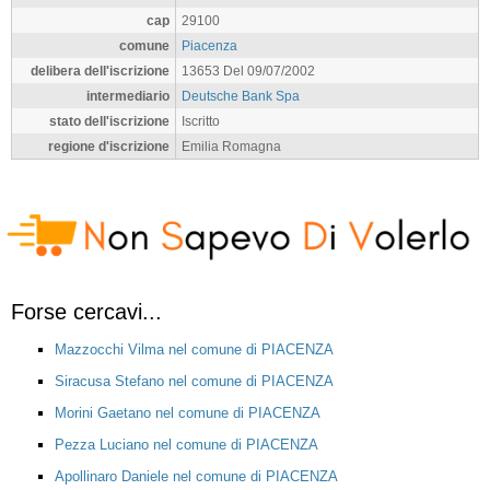
cap
29100
comune
Piacenza
delibera dell'iscrizione
13653 Del 09/07/2002
intermediario
Deutsche Bank Spa
stato dell'iscrizione
Iscritto
regione d'iscrizione
Emilia Romagna
Forse cercavi...
Mazzocchi Vilma nel comune di PIACENZA
Siracusa Stefano nel comune di PIACENZA
Morini Gaetano nel comune di PIACENZA
Pezza Luciano nel comune di PIACENZA
Apollinaro Daniele nel comune di PIACENZA