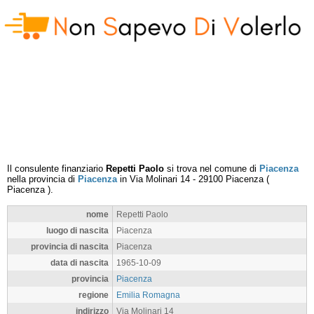
Il consulente finanziario
Repetti Paolo
si trova nel comune di
Piacenza
nella provincia di
Piacenza
in
Via Molinari 14
-
29100
Piacenza
(
Piacenza
).
nome
Repetti Paolo
luogo di nascita
Piacenza
provincia di nascita
Piacenza
data di nascita
1965-10-09
provincia
Piacenza
regione
Emilia Romagna
indirizzo
Via Molinari 14