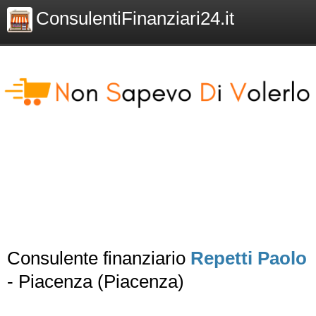
ConsulentiFinanziari24.it
Consulente finanziario
Repetti Paolo
- Piacenza (Piacenza)