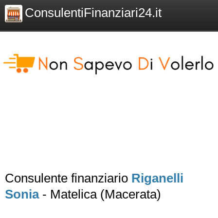
ConsulentiFinanziari24.it
Consulente finanziario
Riganelli
Sonia
- Matelica (Macerata)