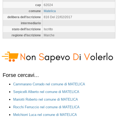
cap
62024
comune
Matelica
delibera dell'iscrizione
816 Del 22/02/2017
intermediario
stato dell'iscrizione
Iscritto
regione d'iscrizione
Marche
Forse cercavi...
Cammarano Corrado nel comune di MATELICA
Serpicelli Alberto nel comune di MATELICA
Mariotti Roberto nel comune di MATELICA
Rocchi Ferruccio nel comune di MATELICA
Melchiorri Luca nel comune di MATELICA