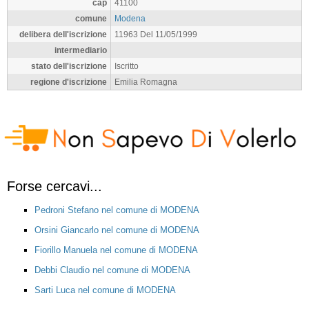
cap
41100
comune
Modena
delibera dell'iscrizione
11963 Del 11/05/1999
intermediario
stato dell'iscrizione
Iscritto
regione d'iscrizione
Emilia Romagna
Forse cercavi...
Pedroni Stefano nel comune di MODENA
Orsini Giancarlo nel comune di MODENA
Fiorillo Manuela nel comune di MODENA
Debbi Claudio nel comune di MODENA
Sarti Luca nel comune di MODENA