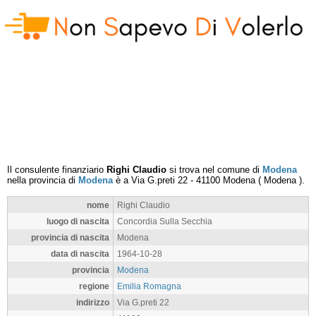
Il consulente finanziario
Righi Claudio
si trova nel comune di
Modena
nella provincia di
Modena
è a
Via G.preti 22
-
41100
Modena
(
Modena
).
nome
Righi Claudio
luogo di nascita
Concordia Sulla Secchia
provincia di nascita
Modena
data di nascita
1964-10-28
provincia
Modena
regione
Emilia Romagna
indirizzo
Via G.preti 22