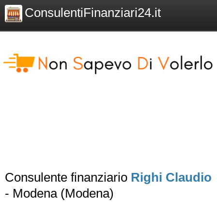
ConsulentiFinanziari24.it
Consulente finanziario
Righi Claudio
- Modena (Modena)