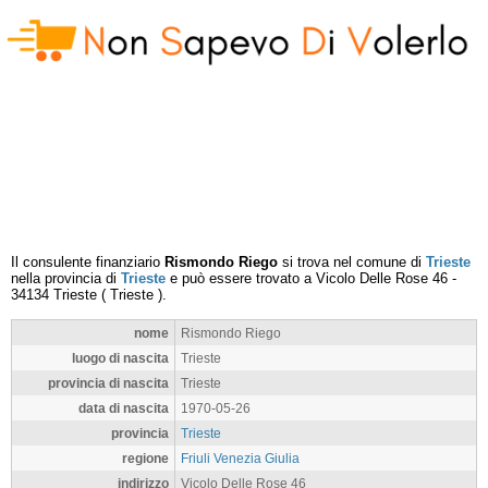
Il consulente finanziario
Rismondo Riego
si trova nel comune di
Trieste
nella provincia di
Trieste
e può essere trovato a
Vicolo Delle Rose 46
-
34134
Trieste
(
Trieste
).
nome
Rismondo Riego
luogo di nascita
Trieste
provincia di nascita
Trieste
data di nascita
1970-05-26
provincia
Trieste
regione
Friuli Venezia Giulia
indirizzo
Vicolo Delle Rose 46