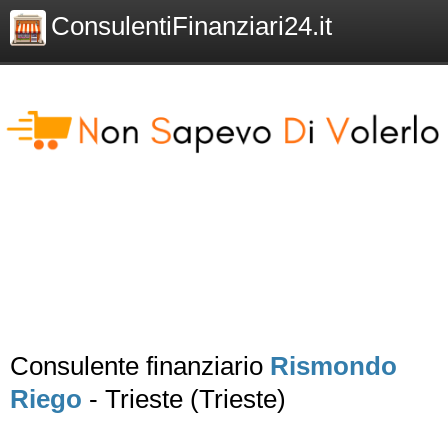
ConsulentiFinanziari24.it
Consulente finanziario
Rismondo
Riego
- Trieste (Trieste)