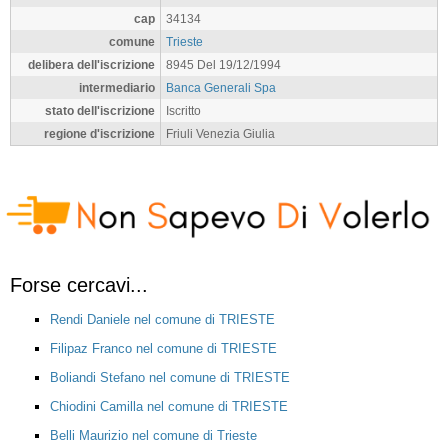
cap
34134
comune
Trieste
delibera dell'iscrizione
8945 Del 19/12/1994
intermediario
Banca Generali Spa
stato dell'iscrizione
Iscritto
regione d'iscrizione
Friuli Venezia Giulia
Forse cercavi...
Rendi Daniele nel comune di TRIESTE
Filipaz Franco nel comune di TRIESTE
Boliandi Stefano nel comune di TRIESTE
Chiodini Camilla nel comune di TRIESTE
Belli Maurizio nel comune di Trieste