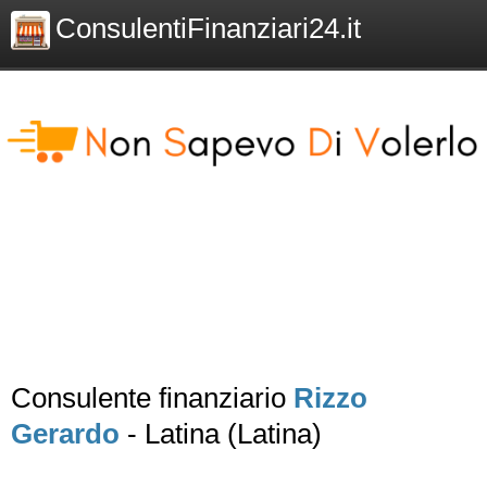
ConsulentiFinanziari24.it
Consulente finanziario
Rizzo
Gerardo
- Latina (Latina)