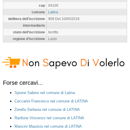
cap
04100
comune
Latina
delibera dell'iscrizione
909 Del 10/05/2018
intermediario
stato dell'iscrizione
Iscritto
regione d'iscrizione
Lazio
Forse cercavi...
Spione Sabino nel comune di Latina
Ceccarini Francesco nel comune di LATINA
Zerella Stefania nel comune di LATINA
Ranfone Vincenzo nel comune di LATINA
Mancini Maurizio nel comune di LATINA