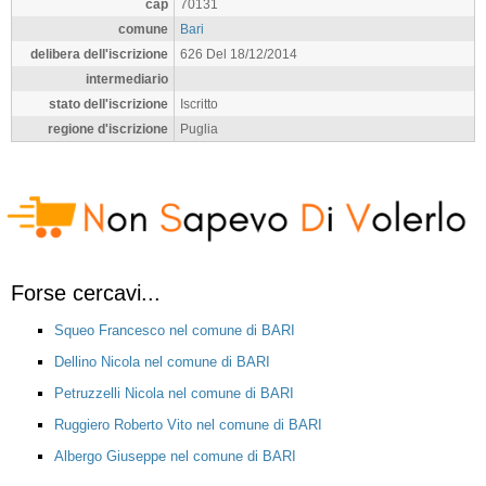
cap
70131
comune
Bari
delibera dell'iscrizione
626 Del 18/12/2014
intermediario
stato dell'iscrizione
Iscritto
regione d'iscrizione
Puglia
Forse cercavi...
Squeo Francesco nel comune di BARI
Dellino Nicola nel comune di BARI
Petruzzelli Nicola nel comune di BARI
Ruggiero Roberto Vito nel comune di BARI
Albergo Giuseppe nel comune di BARI