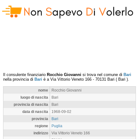
Il consulente finanziario
Rocchio Giovanni
si trova nel comune di
Bari
nella provincia di
Bari
è a
Via Vittorio Veneto 166
-
70131
Bari
(
Bari
).
nome
Rocchio Giovanni
luogo di nascita
Bari
provincia di nascita
Bari
data di nascita
1968-09-02
provincia
Bari
regione
Puglia
indirizzo
Via Vittorio Veneto 166