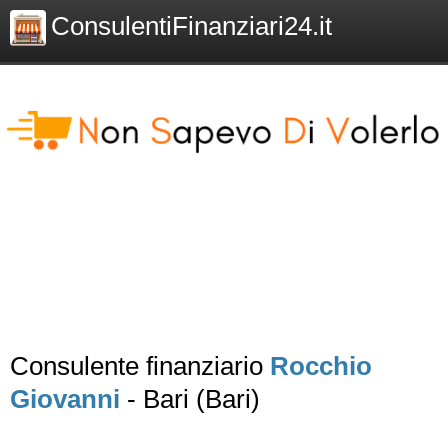
ConsulentiFinanziari24.it
Consulente finanziario
Rocchio
Giovanni
- Bari (Bari)