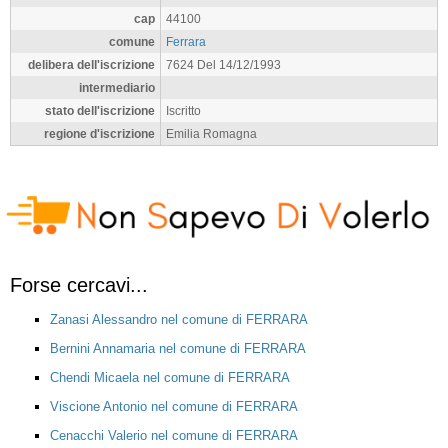
cap
44100
comune
Ferrara
delibera dell'iscrizione
7624 Del 14/12/1993
intermediario
stato dell'iscrizione
Iscritto
regione d'iscrizione
Emilia Romagna
Forse cercavi...
Zanasi Alessandro nel comune di FERRARA
Bernini Annamaria nel comune di FERRARA
Chendi Micaela nel comune di FERRARA
Viscione Antonio nel comune di FERRARA
Cenacchi Valerio nel comune di FERRARA