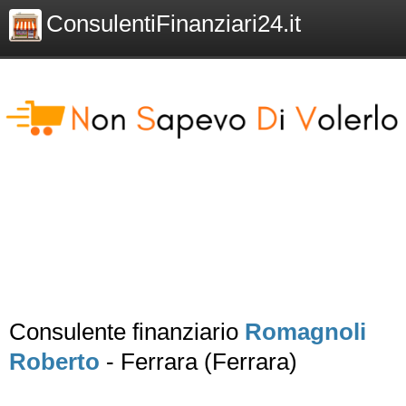
ConsulentiFinanziari24.it
Consulente finanziario
Romagnoli
Roberto
- Ferrara (Ferrara)