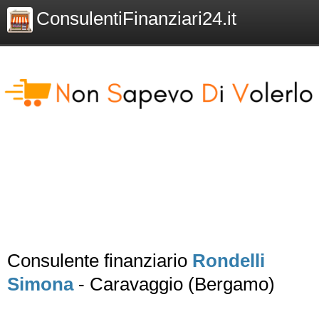
ConsulentiFinanziari24.it
Consulente finanziario
Rondelli
Simona
- Caravaggio (Bergamo)