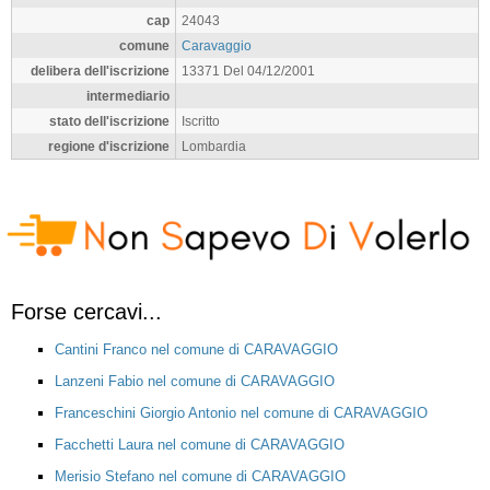
cap
24043
comune
Caravaggio
delibera dell'iscrizione
13371 Del 04/12/2001
intermediario
stato dell'iscrizione
Iscritto
regione d'iscrizione
Lombardia
Forse cercavi...
Cantini Franco nel comune di CARAVAGGIO
Lanzeni Fabio nel comune di CARAVAGGIO
Franceschini Giorgio Antonio nel comune di CARAVAGGIO
Facchetti Laura nel comune di CARAVAGGIO
Merisio Stefano nel comune di CARAVAGGIO