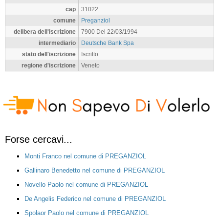
cap
31022
comune
Preganziol
delibera dell'iscrizione
7900 Del 22/03/1994
intermediario
Deutsche Bank Spa
stato dell'iscrizione
Iscritto
regione d'iscrizione
Veneto
Forse cercavi...
Monti Franco nel comune di PREGANZIOL
Gallinaro Benedetto nel comune di PREGANZIOL
Novello Paolo nel comune di PREGANZIOL
De Angelis Federico nel comune di PREGANZIOL
Spolaor Paolo nel comune di PREGANZIOL