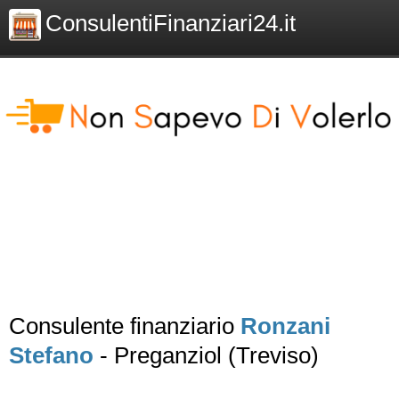
ConsulentiFinanziari24.it
Consulente finanziario
Ronzani
Stefano
- Preganziol (Treviso)