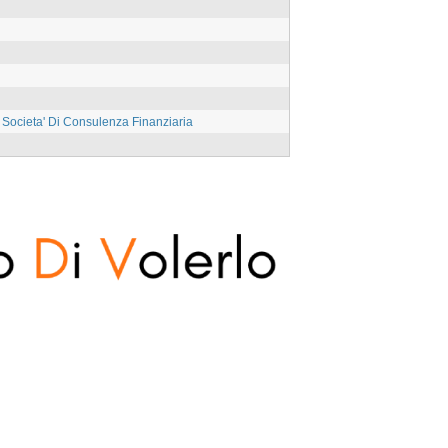
. Societa' Di Consulenza Finanziaria