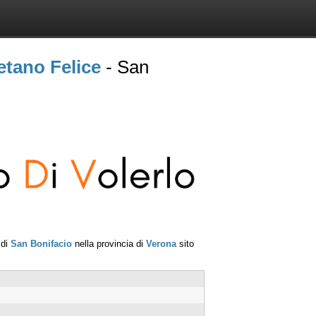
etano Felice
- San
 di
San Bonifacio
nella provincia di
Verona
sito