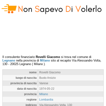
Il consulente finanziario
Rovelli Giacomo
si trova nel comune di
Legnano
nella provincia di
Milano
sito al recapito
Via Alessandro Volta,
130
-
20025
Legnano
(
Milano
).
nome
Rovelli Giacomo
luogo di nascita
Busto Arsizio
provincia di nascita
Varese
data di nascita
1974-05-22
provincia
Milano
regione
Lombardia
indirizzo
Via Alessandro Volta, 130