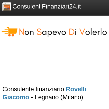
ConsulentiFinanziari24.it
Consulente finanziario
Rovelli
Giacomo
- Legnano (Milano)