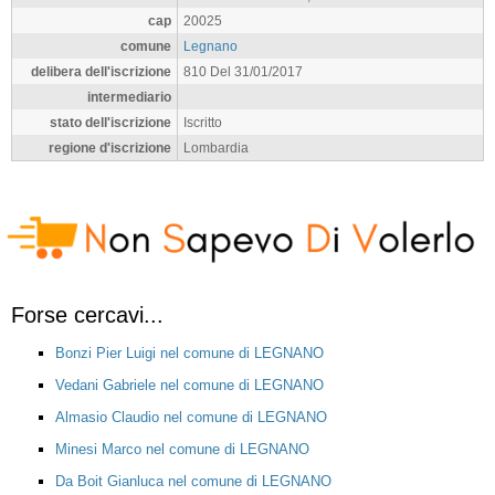
cap
20025
comune
Legnano
delibera dell'iscrizione
810 Del 31/01/2017
intermediario
stato dell'iscrizione
Iscritto
regione d'iscrizione
Lombardia
Forse cercavi...
Bonzi Pier Luigi nel comune di LEGNANO
Vedani Gabriele nel comune di LEGNANO
Almasio Claudio nel comune di LEGNANO
Minesi Marco nel comune di LEGNANO
Da Boit Gianluca nel comune di LEGNANO