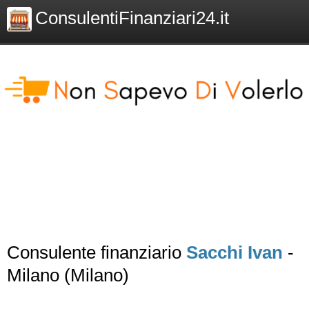
ConsulentiFinanziari24.it
Consulente finanziario
Sacchi Ivan
-
Milano (Milano)