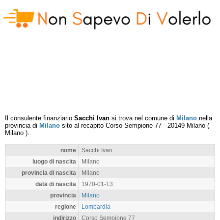
Il consulente finanziario
Sacchi Ivan
si trova nel comune di
Milano
nella
provincia di
Milano
sito al recapito
Corso Sempione 77
-
20149
Milano
(
Milano
).
nome
Sacchi Ivan
luogo di nascita
Milano
provincia di nascita
Milano
data di nascita
1970-01-13
provincia
Milano
regione
Lombardia
indirizzo
Corso Sempione 77