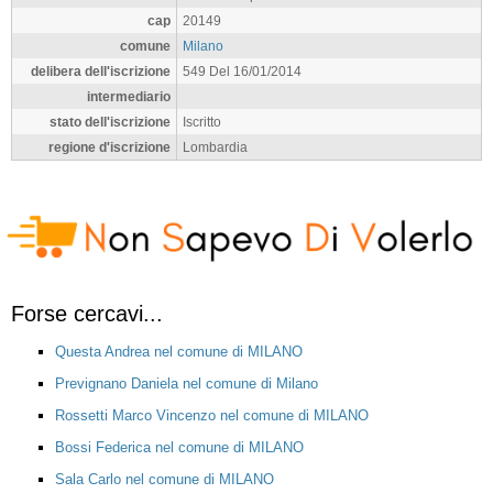
cap
20149
comune
Milano
delibera dell'iscrizione
549 Del 16/01/2014
intermediario
stato dell'iscrizione
Iscritto
regione d'iscrizione
Lombardia
Forse cercavi...
Questa Andrea nel comune di MILANO
Prevignano Daniela nel comune di Milano
Rossetti Marco Vincenzo nel comune di MILANO
Bossi Federica nel comune di MILANO
Sala Carlo nel comune di MILANO