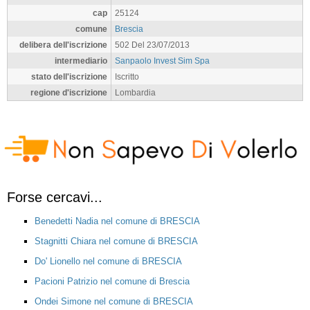
cap
25124
comune
Brescia
delibera dell'iscrizione
502 Del 23/07/2013
intermediario
Sanpaolo Invest Sim Spa
stato dell'iscrizione
Iscritto
regione d'iscrizione
Lombardia
Forse cercavi...
Benedetti Nadia nel comune di BRESCIA
Stagnitti Chiara nel comune di BRESCIA
Do' Lionello nel comune di BRESCIA
Pacioni Patrizio nel comune di Brescia
Ondei Simone nel comune di BRESCIA