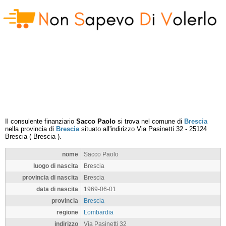
Il consulente finanziario
Sacco Paolo
si trova nel comune di
Brescia
nella provincia di
Brescia
situato all'indirizzo
Via Pasinetti 32
-
25124
Brescia
(
Brescia
).
nome
Sacco Paolo
luogo di nascita
Brescia
provincia di nascita
Brescia
data di nascita
1969-06-01
provincia
Brescia
regione
Lombardia
indirizzo
Via Pasinetti 32