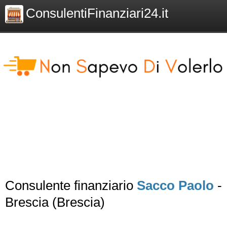
ConsulentiFinanziari24.it
Consulente finanziario
Sacco Paolo
-
Brescia (Brescia)