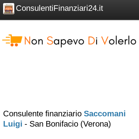
ConsulentiFinanziari24.it
Consulente finanziario
Saccomani
Luigi
- San Bonifacio (Verona)