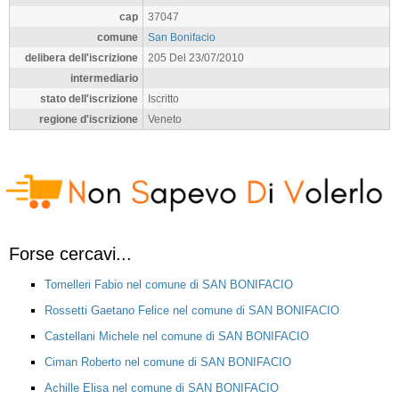
cap
37047
comune
San Bonifacio
delibera dell'iscrizione
205 Del 23/07/2010
intermediario
stato dell'iscrizione
Iscritto
regione d'iscrizione
Veneto
Forse cercavi...
Tomelleri Fabio nel comune di SAN BONIFACIO
Rossetti Gaetano Felice nel comune di SAN BONIFACIO
Castellani Michele nel comune di SAN BONIFACIO
Ciman Roberto nel comune di SAN BONIFACIO
Achille Elisa nel comune di SAN BONIFACIO