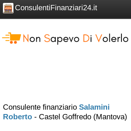
ConsulentiFinanziari24.it
Consulente finanziario
Salamini
Roberto
- Castel Goffredo (Mantova)