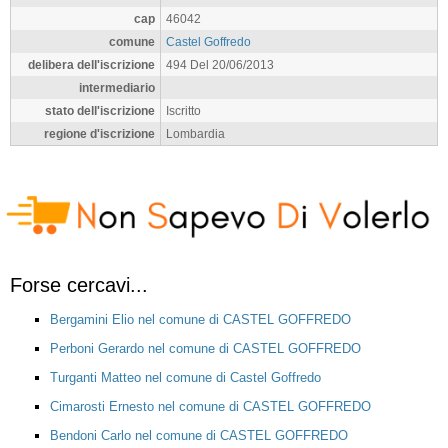
cap
46042
comune
Castel Goffredo
delibera dell'iscrizione
494 Del 20/06/2013
intermediario
stato dell'iscrizione
Iscritto
regione d'iscrizione
Lombardia
Forse cercavi...
Bergamini Elio nel comune di CASTEL GOFFREDO
Perboni Gerardo nel comune di CASTEL GOFFREDO
Turganti Matteo nel comune di Castel Goffredo
Cimarosti Ernesto nel comune di CASTEL GOFFREDO
Bendoni Carlo nel comune di CASTEL GOFFREDO