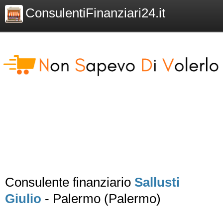
ConsulentiFinanziari24.it
Consulente finanziario
Sallusti
Giulio
- Palermo (Palermo)