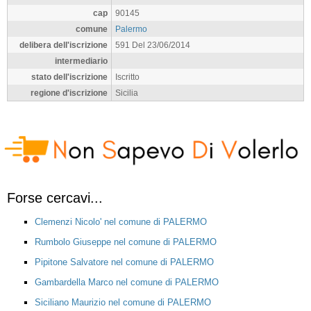
cap
90145
comune
Palermo
delibera dell'iscrizione
591 Del 23/06/2014
intermediario
stato dell'iscrizione
Iscritto
regione d'iscrizione
Sicilia
Forse cercavi...
Clemenzi Nicolo' nel comune di PALERMO
Rumbolo Giuseppe nel comune di PALERMO
Pipitone Salvatore nel comune di PALERMO
Gambardella Marco nel comune di PALERMO
Siciliano Maurizio nel comune di PALERMO