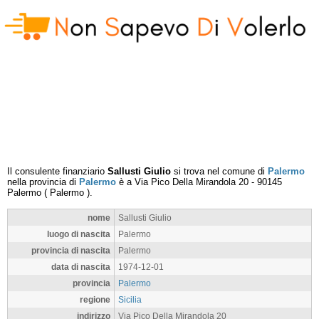
Il consulente finanziario
Sallusti Giulio
si trova nel comune di
Palermo
nella provincia di
Palermo
è a
Via Pico Della Mirandola 20
-
90145
Palermo
(
Palermo
).
nome
Sallusti Giulio
luogo di nascita
Palermo
provincia di nascita
Palermo
data di nascita
1974-12-01
provincia
Palermo
regione
Sicilia
indirizzo
Via Pico Della Mirandola 20