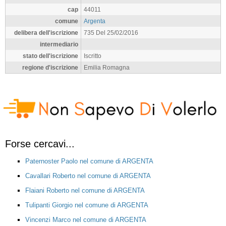
cap
44011
comune
Argenta
delibera dell'iscrizione
735 Del 25/02/2016
intermediario
stato dell'iscrizione
Iscritto
regione d'iscrizione
Emilia Romagna
Forse cercavi...
Paternoster Paolo nel comune di ARGENTA
Cavallari Roberto nel comune di ARGENTA
Flaiani Roberto nel comune di ARGENTA
Tulipanti Giorgio nel comune di ARGENTA
Vincenzi Marco nel comune di ARGENTA