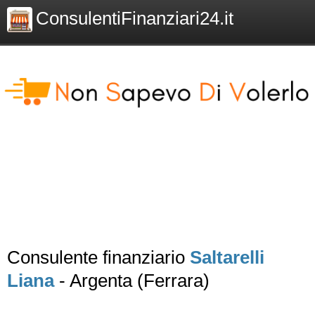
ConsulentiFinanziari24.it
Consulente finanziario
Saltarelli
Liana
- Argenta (Ferrara)