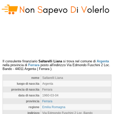
Il consulente finanziario
Saltarelli Liana
si trova nel comune di
Argenta
nella provincia di
Ferrara
posto all'indirizzo
Via Edmondo Fuschini 2 Loc.
Bando
-
44011
Argenta
(
Ferrara
).
nome
Saltarelli Liana
luogo di nascita
Argenta
provincia di nascita
Ferrara
data di nascita
1960-03-04
provincia
Ferrara
regione
Emilia Romagna
indirizzo
Via Edmondo Fuschini 2 Loc. Bando