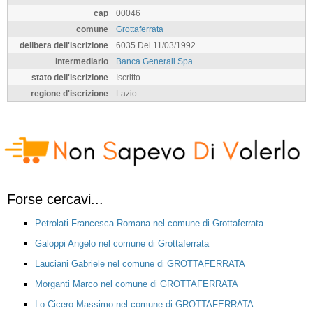
cap
00046
comune
Grottaferrata
delibera dell'iscrizione
6035 Del 11/03/1992
intermediario
Banca Generali Spa
stato dell'iscrizione
Iscritto
regione d'iscrizione
Lazio
Forse cercavi...
Petrolati Francesca Romana nel comune di Grottaferrata
Galoppi Angelo nel comune di Grottaferrata
Lauciani Gabriele nel comune di GROTTAFERRATA
Morganti Marco nel comune di GROTTAFERRATA
Lo Cicero Massimo nel comune di GROTTAFERRATA