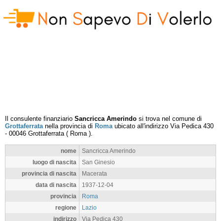
Il consulente finanziario
Sancricca Amerindo
si trova nel comune di
Grottaferrata
nella provincia di
Roma
ubicato all'indirizzo
Via Pedica 430
-
00046
Grottaferrata
(
Roma
).
nome
Sancricca Amerindo
luogo di nascita
San Ginesio
provincia di nascita
Macerata
data di nascita
1937-12-04
provincia
Roma
regione
Lazio
indirizzo
Via Pedica 430