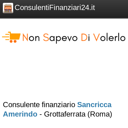
ConsulentiFinanziari24.it
Consulente finanziario
Sancricca
Amerindo
- Grottaferrata (Roma)