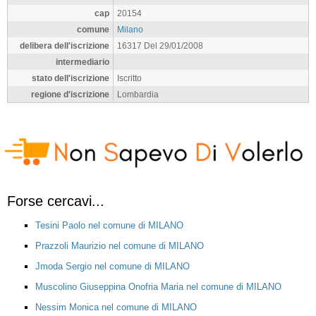
cap
20154
comune
Milano
delibera dell'iscrizione
16317 Del 29/01/2008
intermediario
stato dell'iscrizione
Iscritto
regione d'iscrizione
Lombardia
Forse cercavi...
Tesini Paolo nel comune di MILANO
Prazzoli Maurizio nel comune di MILANO
Jmoda Sergio nel comune di MILANO
Muscolino Giuseppina Onofria Maria nel comune di MILANO
Nessim Monica nel comune di MILANO