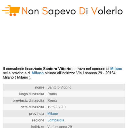
Il consulente finanziario
Santoro Vittorio
si trova nel comune di
Milano
nella provincia di
Milano
situato all'indirizzo
Via Losanna 29
-
20154
Milano
(
Milano
).
nome
Santoro Vittorio
luogo di nascita
Roma
provincia di nascita
Roma
data di nascita
1959-07-13
provincia
Milano
regione
Lombardia
indirizzo
Via Losanna 29