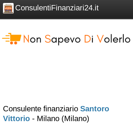
ConsulentiFinanziari24.it
Consulente finanziario
Santoro
Vittorio
- Milano (Milano)