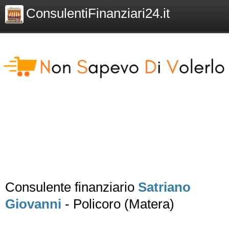
ConsulentiFinanziari24.it
Consulente finanziario
Satriano
Giovanni
- Policoro (Matera)