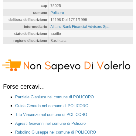
cap
75025
comune
Policoro
delibera dell'iscrizione
12198 Del 17/11/1999
intermediario
Allianz Bank Financial Advisors Spa
stato dell'iscrizione
Iscritto
regione d'iscrizione
Basilicata
Forse cercavi...
Parziale Gianluca nel comune di POLICORO
Guida Gerardo nel comune di POLICORO
Tito Vincenzo nel comune di POLICORO
Agresti Giovanni nel comune di Policoro
Rubolino Giuseppe nel comune di POLICORO