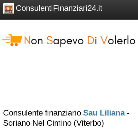
ConsulentiFinanziari24.it
Consulente finanziario
Sau Liliana
-
Soriano Nel Cimino (Viterbo)