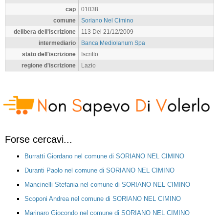
cap
01038
comune
Soriano Nel Cimino
delibera dell'iscrizione
113 Del 21/12/2009
intermediario
Banca Mediolanum Spa
stato dell'iscrizione
Iscritto
regione d'iscrizione
Lazio
Forse cercavi...
Burratti Giordano nel comune di SORIANO NEL CIMINO
Duranti Paolo nel comune di SORIANO NEL CIMINO
Mancinelli Stefania nel comune di SORIANO NEL CIMINO
Scoponi Andrea nel comune di SORIANO NEL CIMINO
Marinaro Giocondo nel comune di SORIANO NEL CIMINO