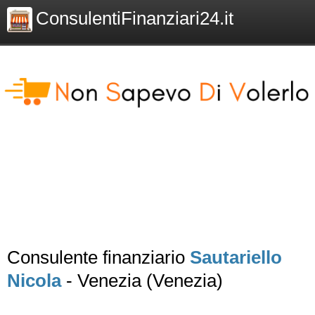
ConsulentiFinanziari24.it
Consulente finanziario
Sautariello
Nicola
- Venezia (Venezia)