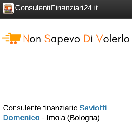
ConsulentiFinanziari24.it
Consulente finanziario
Saviotti
Domenico
- Imola (Bologna)