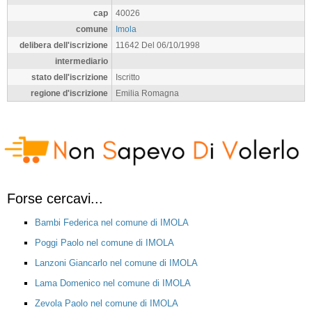
cap
40026
comune
Imola
delibera dell'iscrizione
11642 Del 06/10/1998
intermediario
stato dell'iscrizione
Iscritto
regione d'iscrizione
Emilia Romagna
Forse cercavi...
Bambi Federica nel comune di IMOLA
Poggi Paolo nel comune di IMOLA
Lanzoni Giancarlo nel comune di IMOLA
Lama Domenico nel comune di IMOLA
Zevola Paolo nel comune di IMOLA