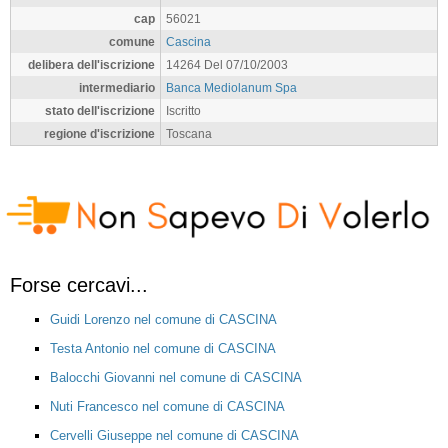
cap
56021
comune
Cascina
delibera dell'iscrizione
14264 Del 07/10/2003
intermediario
Banca Mediolanum Spa
stato dell'iscrizione
Iscritto
regione d'iscrizione
Toscana
Forse cercavi...
Guidi Lorenzo nel comune di CASCINA
Testa Antonio nel comune di CASCINA
Balocchi Giovanni nel comune di CASCINA
Nuti Francesco nel comune di CASCINA
Cervelli Giuseppe nel comune di CASCINA