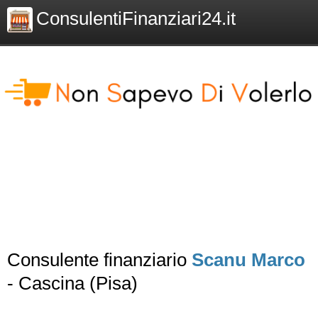
ConsulentiFinanziari24.it
Consulente finanziario
Scanu Marco
- Cascina (Pisa)