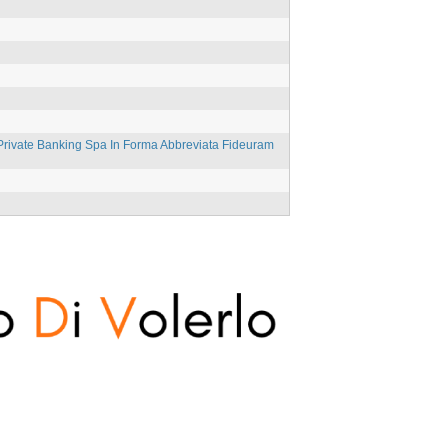
Private Banking Spa In Forma Abbreviata Fideuram