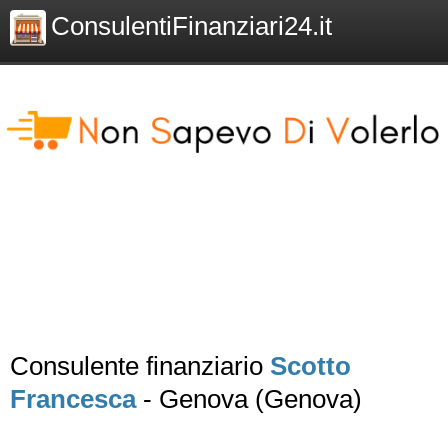
ConsulentiFinanziari24.it
Consulente finanziario
Scotto
Francesca
- Genova (Genova)