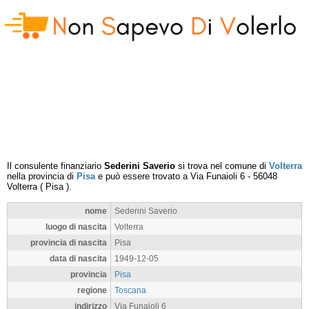
Il consulente finanziario
Sederini Saverio
si trova nel comune di
Volterra
nella provincia di
Pisa
e può essere trovato a
Via Funaioli 6
-
56048
Volterra
(
Pisa
).
nome
Sederini Saverio
luogo di nascita
Volterra
provincia di nascita
Pisa
data di nascita
1949-12-05
provincia
Pisa
regione
Toscana
indirizzo
Via Funaioli 6