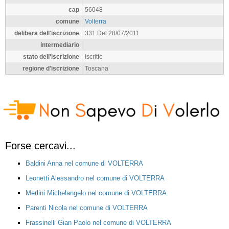
cap
56048
comune
Volterra
delibera dell'iscrizione
331 Del 28/07/2011
intermediario
stato dell'iscrizione
Iscritto
regione d'iscrizione
Toscana
Forse cercavi...
Baldini Anna nel comune di VOLTERRA
Leonetti Alessandro nel comune di VOLTERRA
Merlini Michelangelo nel comune di VOLTERRA
Parenti Nicola nel comune di VOLTERRA
Frassinelli Gian Paolo nel comune di VOLTERRA