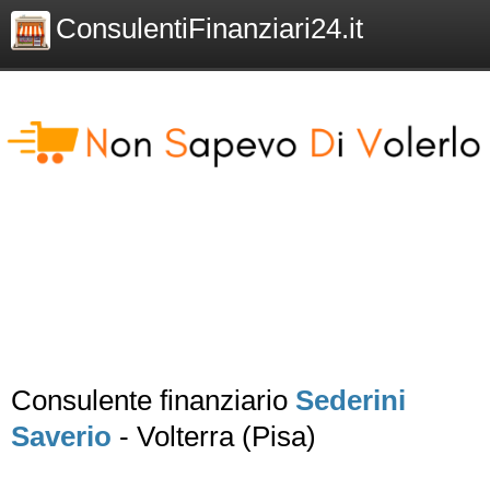
ConsulentiFinanziari24.it
Consulente finanziario
Sederini
Saverio
- Volterra (Pisa)