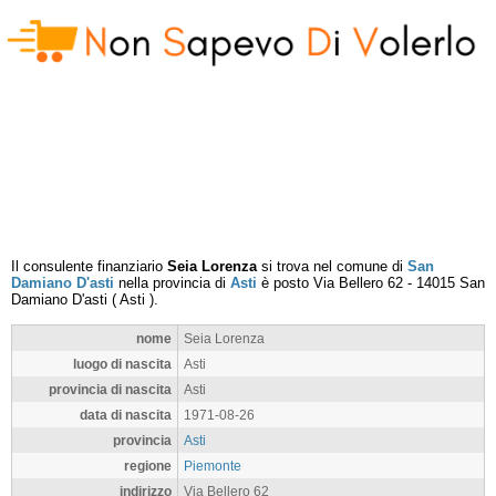
Il consulente finanziario
Seia Lorenza
si trova nel comune di
San
Damiano D'asti
nella provincia di
Asti
è posto
Via Bellero 62
-
14015
San
Damiano D'asti
(
Asti
).
nome
Seia Lorenza
luogo di nascita
Asti
provincia di nascita
Asti
data di nascita
1971-08-26
provincia
Asti
regione
Piemonte
indirizzo
Via Bellero 62