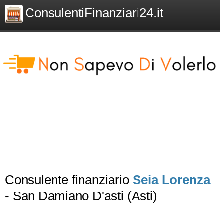
ConsulentiFinanziari24.it
Consulente finanziario
Seia Lorenza
- San Damiano D'asti (Asti)