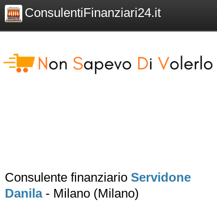
ConsulentiFinanziari24.it
Consulente finanziario
Servidone
Danila
- Milano (Milano)