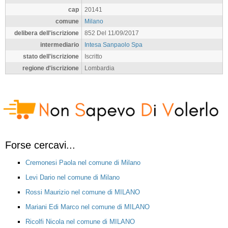
cap
20141
comune
Milano
delibera dell'iscrizione
852 Del 11/09/2017
intermediario
Intesa Sanpaolo Spa
stato dell'iscrizione
Iscritto
regione d'iscrizione
Lombardia
Forse cercavi...
Cremonesi Paola nel comune di Milano
Levi Dario nel comune di Milano
Rossi Maurizio nel comune di MILANO
Mariani Edi Marco nel comune di MILANO
Ricolfi Nicola nel comune di MILANO