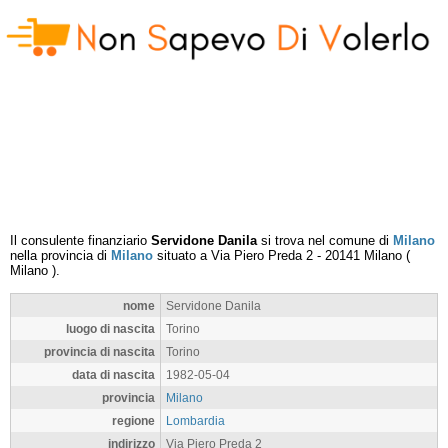
Il consulente finanziario
Servidone Danila
si trova nel comune di
Milano
nella provincia di
Milano
situato a
Via Piero Preda 2
-
20141
Milano
(
Milano
).
nome
Servidone Danila
luogo di nascita
Torino
provincia di nascita
Torino
data di nascita
1982-05-04
provincia
Milano
regione
Lombardia
indirizzo
Via Piero Preda 2