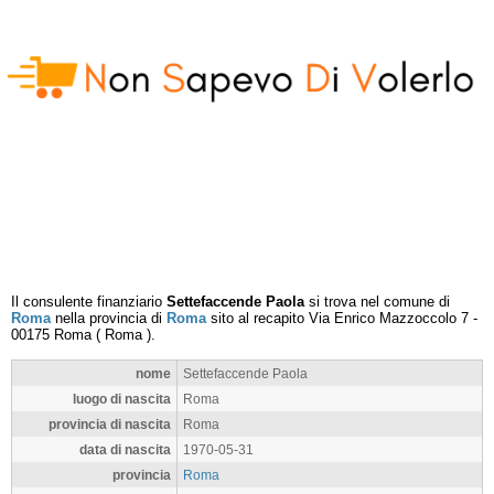
Il consulente finanziario
Settefaccende Paola
si trova nel comune di
Roma
nella provincia di
Roma
sito al recapito
Via Enrico Mazzoccolo 7
-
00175
Roma
(
Roma
).
nome
Settefaccende Paola
luogo di nascita
Roma
provincia di nascita
Roma
data di nascita
1970-05-31
provincia
Roma