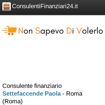
ConsulentiFinanziari24.it
Consulente finanziario
Settefaccende Paola
- Roma
(Roma)