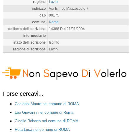
regione
Lazio
indirizzo
Via Enrico Mazzoccolo 7
cap
00175
comune
Roma
delibera dell'iscrizione
14388 Del 21/01/2004
intermediario
stato dell'iscrizione
Iscritto
regione d'iscrizione
Lazio
Forse cercavi...
Cacioppi Mauro nel comune di ROMA
Leo Giovanni nel comune di Roma
Ciaglia Roberto nel comune di ROMA
Rota Luca nel comune di ROMA