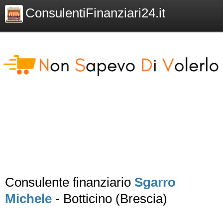
ConsulentiFinanziari24.it
Consulente finanziario
Sgarro
Michele
- Botticino (Brescia)