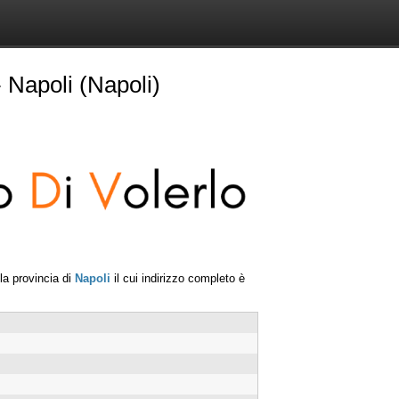
 Napoli (Napoli)
la provincia di
Napoli
il cui indirizzo completo è